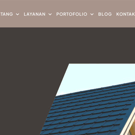
NTANG
LAYANAN
PORTOFOLIO
BLOG
KONTAK