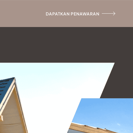
DAPATKAN PENAWARAN